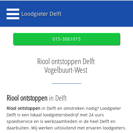
Loodgieter Delft
015-3061015
Riool ontstoppen Delft
Vogelbuurt-West
Riool ontstoppen
in Delft
Riool ontstoppen
in Delft en omstreken nodig? Loodgieter
Delft is een lokaal loodgietersbedrijf met 24 uurs
spoedservice en is werkzaamheden in de heel Delft en
daarbuiten. Wij werken uitsluitend met ervaren loodgieters.