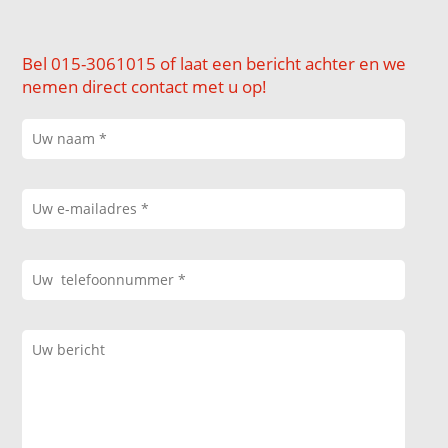
Bel 015-3061015 of laat een bericht achter en we
nemen direct contact met u op!