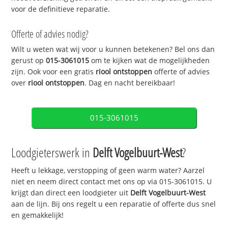
voor de definitieve reparatie.
Offerte of advies nodig?
Wilt u weten wat wij voor u kunnen betekenen? Bel ons dan
gerust op
015-3061015
om te kijken wat de mogelijkheden
zijn. Ook voor een gratis
riool ontstoppen
offerte of advies
over
riool ontstoppen
. Dag en nacht bereikbaar!
015-3061015
Loodgieterswerk in
Delft Vogelbuurt-West
?
Heeft u lekkage, verstopping of geen warm water? Aarzel
niet en neem direct contact met ons op via 015-3061015. U
krijgt dan direct een loodgieter uit
Delft Vogelbuurt-West
aan de lijn. Bij ons regelt u een reparatie of offerte dus snel
en gemakkelijk!