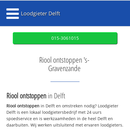
Loodgieter Delft
015-3061015
Riool ontstoppen 's-
Gravenzande
Riool ontstoppen
in Delft
Riool ontstoppen
in Delft en omstreken nodig? Loodgieter
Delft is een lokaal loodgietersbedrijf met 24 uurs
spoedservice en is werkzaamheden in de heel Delft en
daarbuiten. Wij werken uitsluitend met ervaren loodgieters.