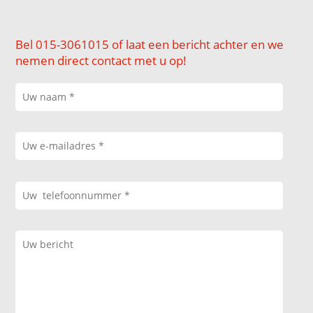
Bel 015-3061015 of laat een bericht achter en we
nemen direct contact met u op!