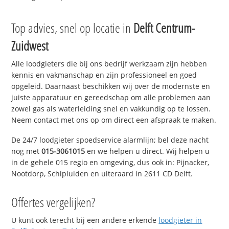
Top advies, snel op locatie in
Delft Centrum-
Zuidwest
Alle loodgieters die bij ons bedrijf werkzaam zijn hebben
kennis en vakmanschap en zijn professioneel en goed
opgeleid. Daarnaast beschikken wij over de modernste en
juiste apparatuur en gereedschap om alle problemen aan
zowel gas als waterleiding snel en vakkundig op te lossen.
Neem contact met ons op om direct een afspraak te maken.
De 24/7 loodgieter spoedservice alarmlijn; bel deze nacht
nog met
015-3061015
en we helpen u direct. Wij helpen u
in de gehele 015 regio en omgeving, dus ook in: Pijnacker,
Nootdorp, Schipluiden en uiteraard in 2611 CD Delft.
Offertes vergelijken?
U kunt ook terecht bij een andere erkende
loodgieter in