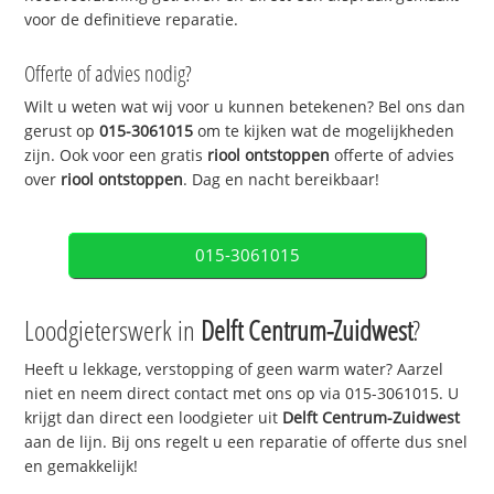
voor de definitieve reparatie.
Offerte of advies nodig?
Wilt u weten wat wij voor u kunnen betekenen? Bel ons dan
gerust op
015-3061015
om te kijken wat de mogelijkheden
zijn. Ook voor een gratis
riool ontstoppen
offerte of advies
over
riool ontstoppen
. Dag en nacht bereikbaar!
015-3061015
Loodgieterswerk in
Delft Centrum-Zuidwest
?
Heeft u lekkage, verstopping of geen warm water? Aarzel
niet en neem direct contact met ons op via 015-3061015. U
krijgt dan direct een loodgieter uit
Delft Centrum-Zuidwest
aan de lijn. Bij ons regelt u een reparatie of offerte dus snel
en gemakkelijk!