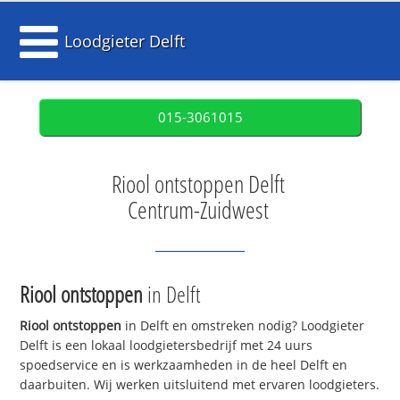
Loodgieter Delft
015-3061015
Riool ontstoppen Delft
Centrum-Zuidwest
Riool ontstoppen
in Delft
Riool ontstoppen
in Delft en omstreken nodig? Loodgieter
Delft is een lokaal loodgietersbedrijf met 24 uurs
spoedservice en is werkzaamheden in de heel Delft en
daarbuiten. Wij werken uitsluitend met ervaren loodgieters.