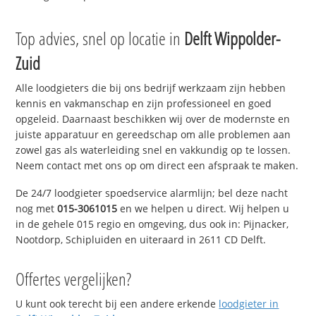
Top advies, snel op locatie in
Delft Wippolder-
Zuid
Alle loodgieters die bij ons bedrijf werkzaam zijn hebben
kennis en vakmanschap en zijn professioneel en goed
opgeleid. Daarnaast beschikken wij over de modernste en
juiste apparatuur en gereedschap om alle problemen aan
zowel gas als waterleiding snel en vakkundig op te lossen.
Neem contact met ons op om direct een afspraak te maken.
De 24/7 loodgieter spoedservice alarmlijn; bel deze nacht
nog met
015-3061015
en we helpen u direct. Wij helpen u
in de gehele 015 regio en omgeving, dus ook in: Pijnacker,
Nootdorp, Schipluiden en uiteraard in 2611 CD Delft.
Offertes vergelijken?
U kunt ook terecht bij een andere erkende
loodgieter in