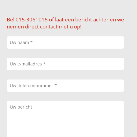
Bel 015-3061015 of laat een bericht achter en we
nemen direct contact met u op!