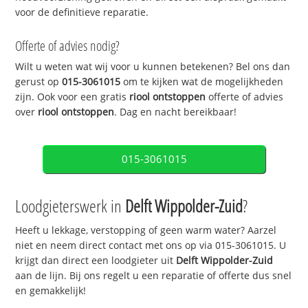
voor de definitieve reparatie.
Offerte of advies nodig?
Wilt u weten wat wij voor u kunnen betekenen? Bel ons dan
gerust op
015-3061015
om te kijken wat de mogelijkheden
zijn. Ook voor een gratis
riool ontstoppen
offerte of advies
over
riool ontstoppen
. Dag en nacht bereikbaar!
015-3061015
Loodgieterswerk in
Delft Wippolder-Zuid
?
Heeft u lekkage, verstopping of geen warm water? Aarzel
niet en neem direct contact met ons op via 015-3061015. U
krijgt dan direct een loodgieter uit
Delft Wippolder-Zuid
aan de lijn. Bij ons regelt u een reparatie of offerte dus snel
en gemakkelijk!