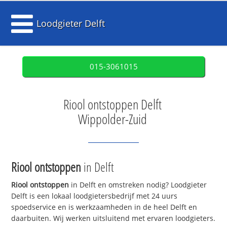
Loodgieter Delft
015-3061015
Riool ontstoppen Delft
Wippolder-Zuid
Riool ontstoppen
in Delft
Riool ontstoppen
in Delft en omstreken nodig? Loodgieter
Delft is een lokaal loodgietersbedrijf met 24 uurs
spoedservice en is werkzaamheden in de heel Delft en
daarbuiten. Wij werken uitsluitend met ervaren loodgieters.