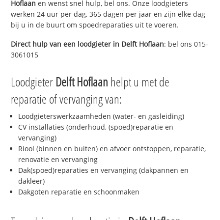
Hoflaan
en wenst snel hulp, bel ons. Onze loodgieters
werken 24 uur per dag, 365 dagen per jaar en zijn elke dag
bij u in de buurt om spoedreparaties uit te voeren.
Direct hulp van een loodgieter in
Delft Hoflaan
: bel ons 015-
3061015
Loodgieter
Delft Hoflaan
helpt u met de
reparatie of vervanging van:
Loodgieterswerkzaamheden (water- en gasleiding)
CV installaties (onderhoud, (spoed)reparatie en
vervanging)
Riool (binnen en buiten) en afvoer ontstoppen, reparatie,
renovatie en vervanging
Dak(spoed)reparaties en vervanging (dakpannen en
dakleer)
Dakgoten reparatie en schoonmaken