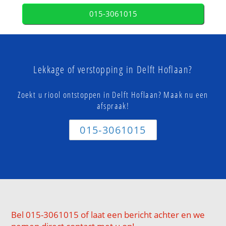
015-3061015
Lekkage of verstopping in Delft Hoflaan?
Zoekt u riool ontstoppen in Delft Hoflaan? Maak nu een
afspraak!
015-3061015
Bel 015-3061015 of laat een bericht achter en we