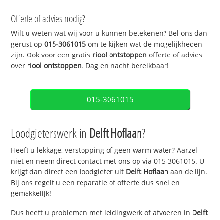
Offerte of advies nodig?
Wilt u weten wat wij voor u kunnen betekenen? Bel ons dan
gerust op
015-3061015
om te kijken wat de mogelijkheden
zijn. Ook voor een gratis
riool ontstoppen
offerte of advies
over
riool ontstoppen
. Dag en nacht bereikbaar!
015-3061015
Loodgieterswerk in
Delft Hoflaan
?
Heeft u lekkage, verstopping of geen warm water? Aarzel
niet en neem direct contact met ons op via 015-3061015. U
krijgt dan direct een loodgieter uit
Delft Hoflaan
aan de lijn.
Bij ons regelt u een reparatie of offerte dus snel en
gemakkelijk!
Dus heeft u problemen met leidingwerk of afvoeren in
Delft