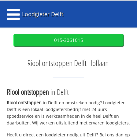
Loodgieter Delft
015-3061015
Riool ontstoppen Delft Hoflaan
Riool ontstoppen
in Delft
Riool ontstoppen
in Delft en omstreken nodig? Loodgieter
Delft is een lokaal loodgietersbedrijf met 24 uurs
spoedservice en is werkzaamheden in de heel Delft en
daarbuiten. Wij werken uitsluitend met ervaren loodgieters.
Heeft u direct een loodgieter nodig uit Delft? Bel ons dan op