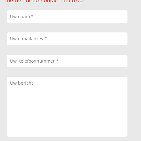
nemen direct contact met u op!