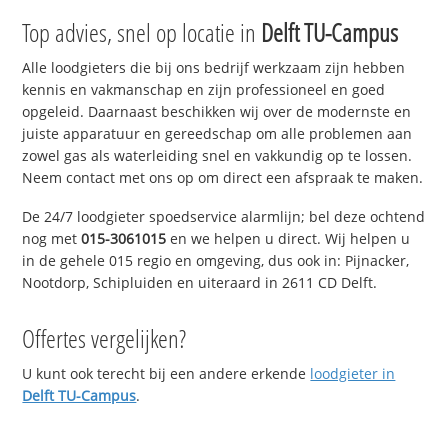
Top advies, snel op locatie in
Delft TU-Campus
Alle loodgieters die bij ons bedrijf werkzaam zijn hebben
kennis en vakmanschap en zijn professioneel en goed
opgeleid. Daarnaast beschikken wij over de modernste en
juiste apparatuur en gereedschap om alle problemen aan
zowel gas als waterleiding snel en vakkundig op te lossen.
Neem contact met ons op om direct een afspraak te maken.
De 24/7 loodgieter spoedservice alarmlijn; bel deze ochtend
nog met
015-3061015
en we helpen u direct. Wij helpen u
in de gehele 015 regio en omgeving, dus ook in: Pijnacker,
Nootdorp, Schipluiden en uiteraard in 2611 CD Delft.
Offertes vergelijken?
U kunt ook terecht bij een andere erkende
loodgieter in
Delft TU-Campus
.