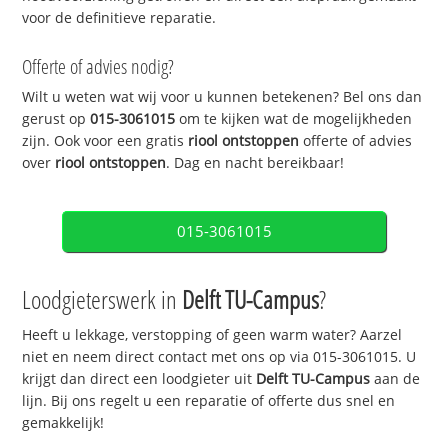
voor de definitieve reparatie.
Offerte of advies nodig?
Wilt u weten wat wij voor u kunnen betekenen? Bel ons dan
gerust op
015-3061015
om te kijken wat de mogelijkheden
zijn. Ook voor een gratis
riool ontstoppen
offerte of advies
over
riool ontstoppen
. Dag en nacht bereikbaar!
015-3061015
Loodgieterswerk in
Delft TU-Campus
?
Heeft u lekkage, verstopping of geen warm water? Aarzel
niet en neem direct contact met ons op via 015-3061015. U
krijgt dan direct een loodgieter uit
Delft TU-Campus
aan de
lijn. Bij ons regelt u een reparatie of offerte dus snel en
gemakkelijk!