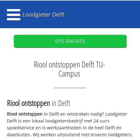
Loodgieter Delft
015-3061015
Riool ontstoppen Delft TU-
Campus
Riool ontstoppen
in Delft
Riool ontstoppen
in Delft en omstreken nodig? Loodgieter
Delft is een lokaal loodgietersbedrijf met 24 uurs
spoedservice en is werkzaamheden in de heel Delft en
daarbuiten. Wij werken uitsluitend met ervaren loodgieters.