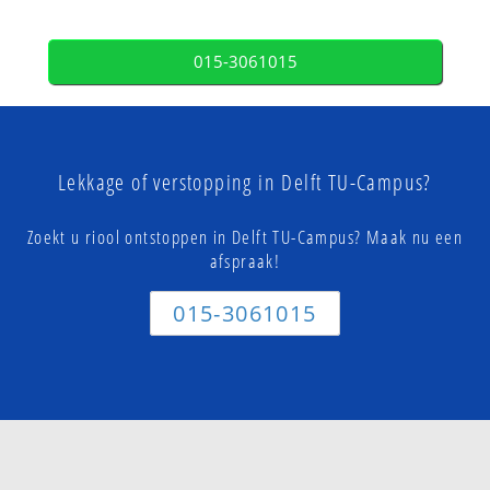
015-3061015
Lekkage of verstopping in Delft TU-Campus?
Zoekt u riool ontstoppen in Delft TU-Campus? Maak nu een
afspraak!
015-3061015