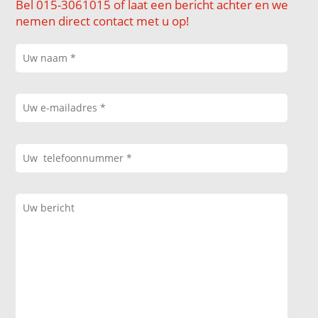
Bel 015-3061015 of laat een bericht achter en we
nemen direct contact met u op!