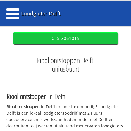
Loodgieter Delft
015-3061015
Riool ontstoppen Delft
Juniusbuurt
Riool ontstoppen
in Delft
Riool ontstoppen
in Delft en omstreken nodig? Loodgieter
Delft is een lokaal loodgietersbedrijf met 24 uurs
spoedservice en is werkzaamheden in de heel Delft en
daarbuiten. Wij werken uitsluitend met ervaren loodgieters.