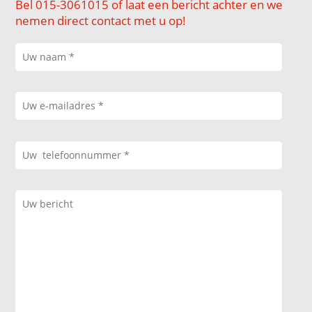
Bel 015-3061015 of laat een bericht achter en we
nemen direct contact met u op!