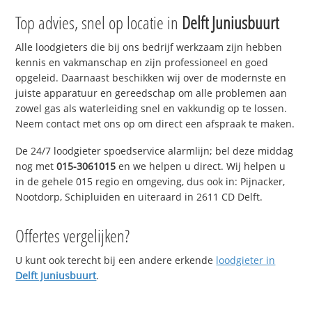
Top advies, snel op locatie in
Delft Juniusbuurt
Alle loodgieters die bij ons bedrijf werkzaam zijn hebben
kennis en vakmanschap en zijn professioneel en goed
opgeleid. Daarnaast beschikken wij over de modernste en
juiste apparatuur en gereedschap om alle problemen aan
zowel gas als waterleiding snel en vakkundig op te lossen.
Neem contact met ons op om direct een afspraak te maken.
De 24/7 loodgieter spoedservice alarmlijn; bel deze middag
nog met
015-3061015
en we helpen u direct. Wij helpen u
in de gehele 015 regio en omgeving, dus ook in: Pijnacker,
Nootdorp, Schipluiden en uiteraard in 2611 CD Delft.
Offertes vergelijken?
U kunt ook terecht bij een andere erkende
loodgieter in
Delft Juniusbuurt
.