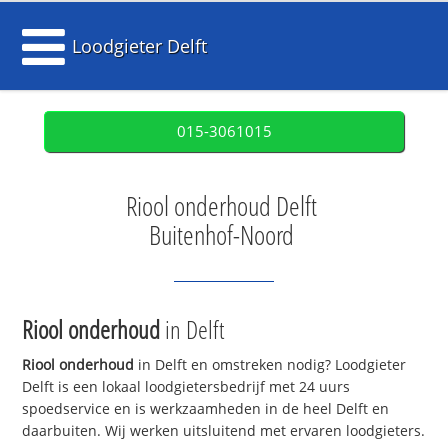
Loodgieter Delft
015-3061015
Riool onderhoud Delft
Buitenhof-Noord
Riool onderhoud
in Delft
Riool onderhoud
in Delft en omstreken nodig? Loodgieter
Delft is een lokaal loodgietersbedrijf met 24 uurs
spoedservice en is werkzaamheden in de heel Delft en
daarbuiten. Wij werken uitsluitend met ervaren loodgieters.