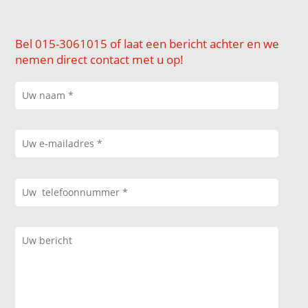
Bel 015-3061015 of laat een bericht achter en we
nemen direct contact met u op!