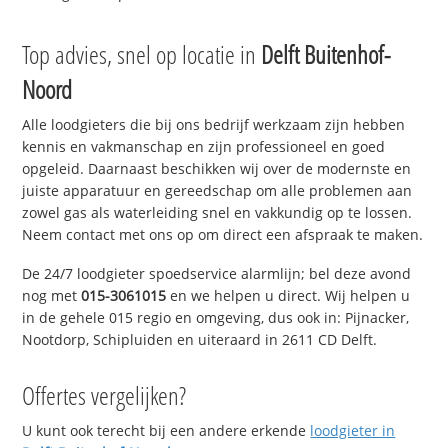
Top advies, snel op locatie in
Delft Buitenhof-
Noord
Alle loodgieters die bij ons bedrijf werkzaam zijn hebben
kennis en vakmanschap en zijn professioneel en goed
opgeleid. Daarnaast beschikken wij over de modernste en
juiste apparatuur en gereedschap om alle problemen aan
zowel gas als waterleiding snel en vakkundig op te lossen.
Neem contact met ons op om direct een afspraak te maken.
De 24/7 loodgieter spoedservice alarmlijn; bel deze avond
nog met
015-3061015
en we helpen u direct. Wij helpen u
in de gehele 015 regio en omgeving, dus ook in: Pijnacker,
Nootdorp, Schipluiden en uiteraard in 2611 CD Delft.
Offertes vergelijken?
U kunt ook terecht bij een andere erkende
loodgieter in