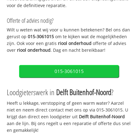
voor de definitieve reparatie.
Offerte of advies nodig?
Wilt u weten wat wij voor u kunnen betekenen? Bel ons dan
gerust op
015-3061015
om te kijken wat de mogelijkheden
zijn. Ook voor een gratis
riool onderhoud
offerte of advies
over
riool onderhoud
. Dag en nacht bereikbaar!
015-3061015
Loodgieterswerk in
Delft Buitenhof-Noord
?
Heeft u lekkage, verstopping of geen warm water? Aarzel
niet en neem direct contact met ons op via 015-3061015. U
krijgt dan direct een loodgieter uit
Delft Buitenhof-Noord
aan de lijn. Bij ons regelt u een reparatie of offerte dus snel
en gemakkelijk!