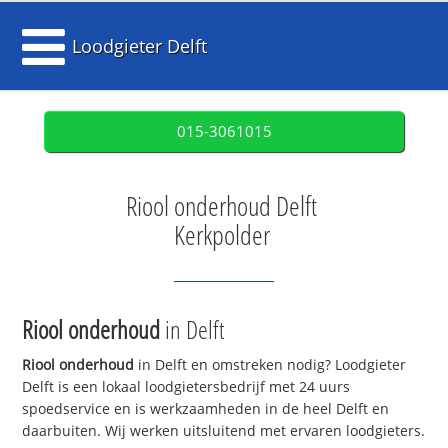
Loodgieter Delft
015-3061015
Riool onderhoud Delft
Kerkpolder
Riool onderhoud
in Delft
Riool onderhoud
in Delft en omstreken nodig? Loodgieter
Delft is een lokaal loodgietersbedrijf met 24 uurs
spoedservice en is werkzaamheden in de heel Delft en
daarbuiten. Wij werken uitsluitend met ervaren loodgieters.