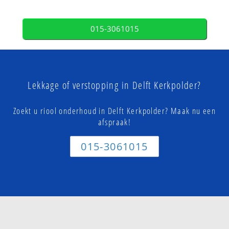
015-3061015
Lekkage of verstopping in Delft Kerkpolder?
Zoekt u riool onderhoud in Delft Kerkpolder? Maak nu een
afspraak!
015-3061015