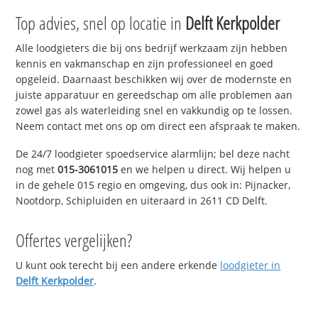
Top advies, snel op locatie in
Delft Kerkpolder
Alle loodgieters die bij ons bedrijf werkzaam zijn hebben
kennis en vakmanschap en zijn professioneel en goed
opgeleid. Daarnaast beschikken wij over de modernste en
juiste apparatuur en gereedschap om alle problemen aan
zowel gas als waterleiding snel en vakkundig op te lossen.
Neem contact met ons op om direct een afspraak te maken.
De 24/7 loodgieter spoedservice alarmlijn; bel deze nacht
nog met
015-3061015
en we helpen u direct. Wij helpen u
in de gehele 015 regio en omgeving, dus ook in: Pijnacker,
Nootdorp, Schipluiden en uiteraard in 2611 CD Delft.
Offertes vergelijken?
U kunt ook terecht bij een andere erkende
loodgieter in
Delft Kerkpolder
.