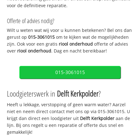
voor de definitieve reparatie.
Offerte of advies nodig?
Wilt u weten wat wij voor u kunnen betekenen? Bel ons dan
gerust op
015-3061015
om te kijken wat de mogelijkheden
zijn. Ook voor een gratis
riool onderhoud
offerte of advies
over
riool onderhoud
. Dag en nacht bereikbaar!
015-3061015
Loodgieterswerk in
Delft Kerkpolder
?
Heeft u lekkage, verstopping of geen warm water? Aarzel
niet en neem direct contact met ons op via 015-3061015. U
krijgt dan direct een loodgieter uit
Delft Kerkpolder
aan de
lijn. Bij ons regelt u een reparatie of offerte dus snel en
gemakkelijk!