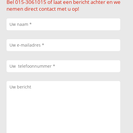
Bel 015-3061015 of laat een bericht achter en we
nemen direct contact met u op!