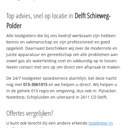
Top advies, snel op locatie in
Delft Schieweg-
Polder
Alle loodgieters die bij ons bedrijf werkzaam zijn hebben
kennis en vakmanschap en zijn professioneel en goed
opgeleid. Daarnaast beschikken wij over de modernste en
juiste apparatuur en gereedschap om alle problemen aan
zowel gas als waterleiding snel en vakkundig op te lossen.
Neem contact met ons op om direct een afspraak te maken.
De 24/7 loodgieter spoedservice alarmlijn; bel deze nacht
nog met
015-3061015
en we helpen u direct. Wij helpen u
in de gehele 015 regio en omgeving, dus ook in: Pijnacker,
Nootdorp, Schipluiden en uiteraard in 2611 CD Delft.
Offertes vergelijken?
U kunt ook terecht bij een andere erkende
loodgieter in