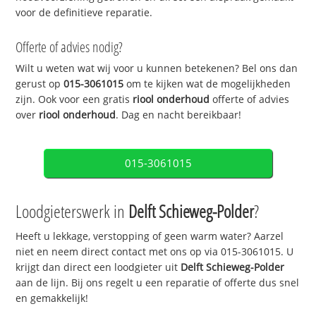
voor de definitieve reparatie.
Offerte of advies nodig?
Wilt u weten wat wij voor u kunnen betekenen? Bel ons dan
gerust op
015-3061015
om te kijken wat de mogelijkheden
zijn. Ook voor een gratis
riool onderhoud
offerte of advies
over
riool onderhoud
. Dag en nacht bereikbaar!
015-3061015
Loodgieterswerk in
Delft Schieweg-Polder
?
Heeft u lekkage, verstopping of geen warm water? Aarzel
niet en neem direct contact met ons op via 015-3061015. U
krijgt dan direct een loodgieter uit
Delft Schieweg-Polder
aan de lijn. Bij ons regelt u een reparatie of offerte dus snel
en gemakkelijk!