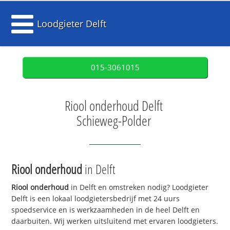
Loodgieter Delft
015-3061015
Riool onderhoud Delft
Schieweg-Polder
Riool onderhoud
in Delft
Riool onderhoud
in Delft en omstreken nodig? Loodgieter
Delft is een lokaal loodgietersbedrijf met 24 uurs
spoedservice en is werkzaamheden in de heel Delft en
daarbuiten. Wij werken uitsluitend met ervaren loodgieters.