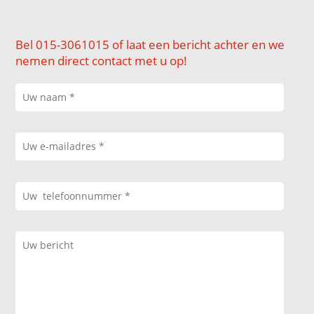
Bel 015-3061015 of laat een bericht achter en we
nemen direct contact met u op!