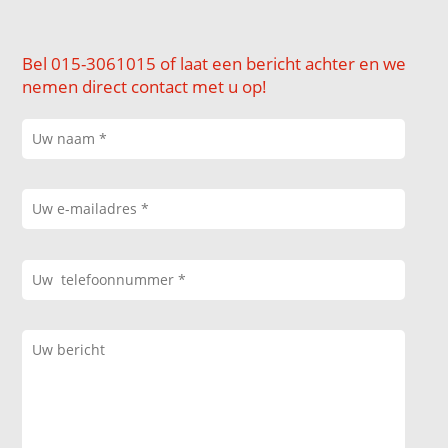
Bel 015-3061015 of laat een bericht achter en we
nemen direct contact met u op!