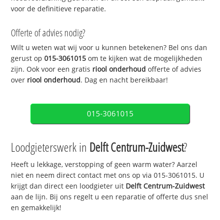
voor de definitieve reparatie.
Offerte of advies nodig?
Wilt u weten wat wij voor u kunnen betekenen? Bel ons dan
gerust op
015-3061015
om te kijken wat de mogelijkheden
zijn. Ook voor een gratis
riool onderhoud
offerte of advies
over
riool onderhoud
. Dag en nacht bereikbaar!
015-3061015
Loodgieterswerk in
Delft Centrum-Zuidwest
?
Heeft u lekkage, verstopping of geen warm water? Aarzel
niet en neem direct contact met ons op via 015-3061015. U
krijgt dan direct een loodgieter uit
Delft Centrum-Zuidwest
aan de lijn. Bij ons regelt u een reparatie of offerte dus snel
en gemakkelijk!