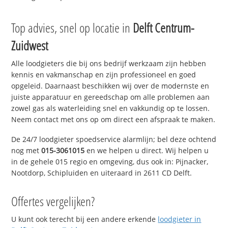
Top advies, snel op locatie in
Delft Centrum-
Zuidwest
Alle loodgieters die bij ons bedrijf werkzaam zijn hebben
kennis en vakmanschap en zijn professioneel en goed
opgeleid. Daarnaast beschikken wij over de modernste en
juiste apparatuur en gereedschap om alle problemen aan
zowel gas als waterleiding snel en vakkundig op te lossen.
Neem contact met ons op om direct een afspraak te maken.
De 24/7 loodgieter spoedservice alarmlijn; bel deze ochtend
nog met
015-3061015
en we helpen u direct. Wij helpen u
in de gehele 015 regio en omgeving, dus ook in: Pijnacker,
Nootdorp, Schipluiden en uiteraard in 2611 CD Delft.
Offertes vergelijken?
U kunt ook terecht bij een andere erkende
loodgieter in