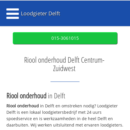
Loodgieter Delft
015-3061015
Riool onderhoud Delft Centrum-
Zuidwest
Riool onderhoud
in Delft
Riool onderhoud
in Delft en omstreken nodig? Loodgieter
Delft is een lokaal loodgietersbedrijf met 24 uurs
spoedservice en is werkzaamheden in de heel Delft en
daarbuiten. Wij werken uitsluitend met ervaren loodgieters.