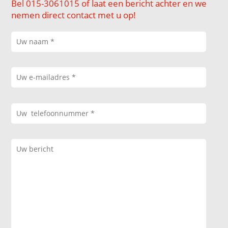
Bel 015-3061015 of laat een bericht achter en we
nemen direct contact met u op!