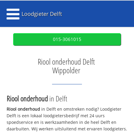
Loodgieter Delft
015-3061015
Riool onderhoud Delft
Wippolder
Riool onderhoud
in Delft
Riool onderhoud
in Delft en omstreken nodig? Loodgieter
Delft is een lokaal loodgietersbedrijf met 24 uurs
spoedservice en is werkzaamheden in de heel Delft en
daarbuiten. Wij werken uitsluitend met ervaren loodgieters.