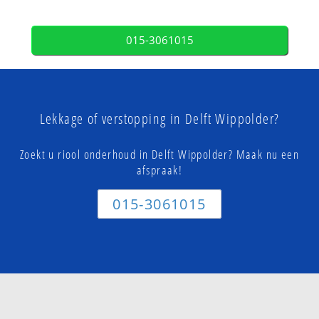
015-3061015
Lekkage of verstopping in Delft Wippolder?
Zoekt u riool onderhoud in Delft Wippolder? Maak nu een
afspraak!
015-3061015