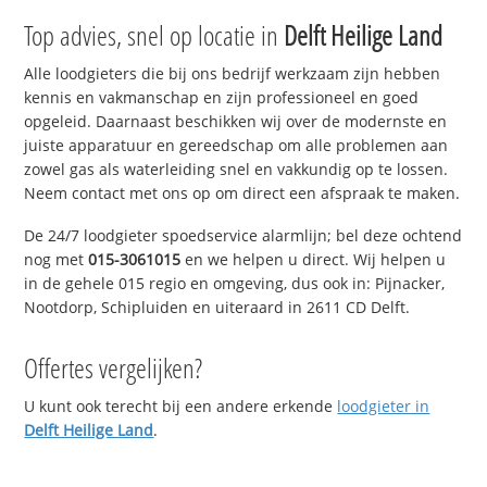
Top advies, snel op locatie in
Delft Heilige Land
Alle loodgieters die bij ons bedrijf werkzaam zijn hebben
kennis en vakmanschap en zijn professioneel en goed
opgeleid. Daarnaast beschikken wij over de modernste en
juiste apparatuur en gereedschap om alle problemen aan
zowel gas als waterleiding snel en vakkundig op te lossen.
Neem contact met ons op om direct een afspraak te maken.
De 24/7 loodgieter spoedservice alarmlijn; bel deze ochtend
nog met
015-3061015
en we helpen u direct. Wij helpen u
in de gehele 015 regio en omgeving, dus ook in: Pijnacker,
Nootdorp, Schipluiden en uiteraard in 2611 CD Delft.
Offertes vergelijken?
U kunt ook terecht bij een andere erkende
loodgieter in
Delft Heilige Land
.