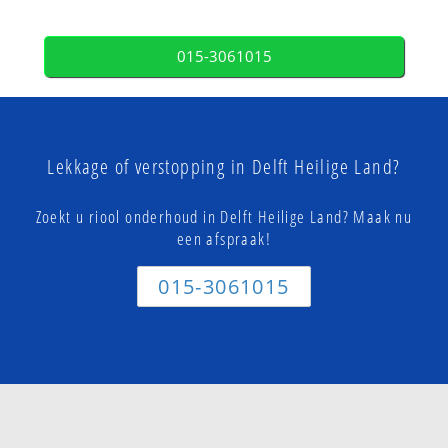
015-3061015
Lekkage of verstopping in Delft Heilige Land?
Zoekt u riool onderhoud in Delft Heilige Land? Maak nu
een afspraak!
015-3061015