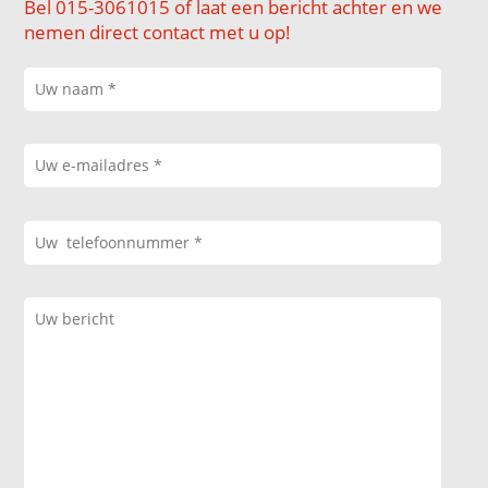
Bel 015-3061015 of laat een bericht achter en we
nemen direct contact met u op!