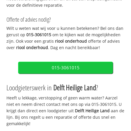
voor de definitieve reparatie.
Offerte of advies nodig?
Wilt u weten wat wij voor u kunnen betekenen? Bel ons dan
gerust op
015-3061015
om te kijken wat de mogelijkheden
zijn. Ook voor een gratis
riool onderhoud
offerte of advies
over
riool onderhoud
. Dag en nacht bereikbaar!
015-3061015
Loodgieterswerk in
Delft Heilige Land
?
Heeft u lekkage, verstopping of geen warm water? Aarzel
niet en neem direct contact met ons op via 015-3061015. U
krijgt dan direct een loodgieter uit
Delft Heilige Land
aan de
lijn. Bij ons regelt u een reparatie of offerte dus snel en
gemakkelijk!