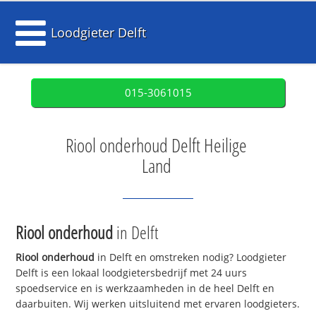
Loodgieter Delft
015-3061015
Riool onderhoud Delft Heilige
Land
Riool onderhoud
in Delft
Riool onderhoud
in Delft en omstreken nodig? Loodgieter
Delft is een lokaal loodgietersbedrijf met 24 uurs
spoedservice en is werkzaamheden in de heel Delft en
daarbuiten. Wij werken uitsluitend met ervaren loodgieters.