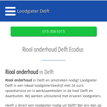
Loodgieter Delft
015-3061015
Riool onderhoud Delft Ecodus
Riool onderhoud
in Delft
Riool onderhoud
in Delft en omstreken nodig? Loodgieter
Delft is een lokaal loodgietersbedrijf met 24 uurs
spoedservice en is werkzaamheden in de heel Delft en
daarbuiten. Wij werken uitsluitend met ervaren loodgieters.
Heeft u direct een loodgieter nodig uit Delft? Bel ons dan op