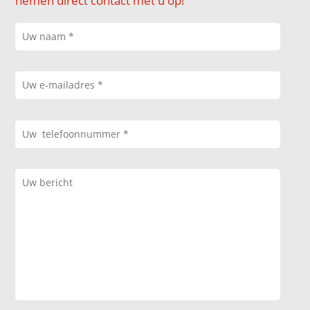
nemen direct contact met u op!