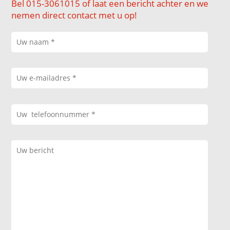
Bel 015-3061015 of laat een bericht achter en we
nemen direct contact met u op!