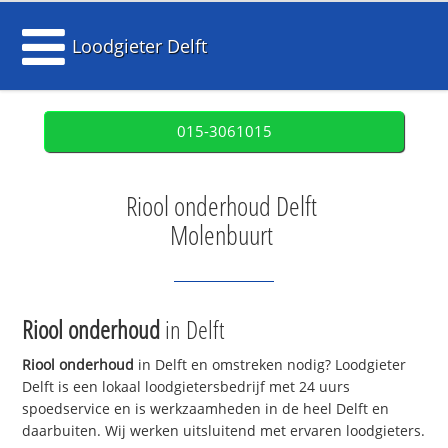
Loodgieter Delft
015-3061015
Riool onderhoud Delft
Molenbuurt
Riool onderhoud
in Delft
Riool onderhoud
in Delft en omstreken nodig? Loodgieter
Delft is een lokaal loodgietersbedrijf met 24 uurs
spoedservice en is werkzaamheden in de heel Delft en
daarbuiten. Wij werken uitsluitend met ervaren loodgieters.