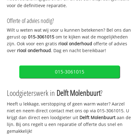
voor de definitieve reparatie.
Offerte of advies nodig?
Wilt u weten wat wij voor u kunnen betekenen? Bel ons dan
gerust op
015-3061015
om te kijken wat de mogelijkheden
zijn. Ook voor een gratis
riool onderhoud
offerte of advies
over
riool onderhoud
. Dag en nacht bereikbaar!
015-3061015
Loodgieterswerk in
Delft Molenbuurt
?
Heeft u lekkage, verstopping of geen warm water? Aarzel
niet en neem direct contact met ons op via 015-3061015. U
krijgt dan direct een loodgieter uit
Delft Molenbuurt
aan de
lijn. Bij ons regelt u een reparatie of offerte dus snel en
gemakkelijk!