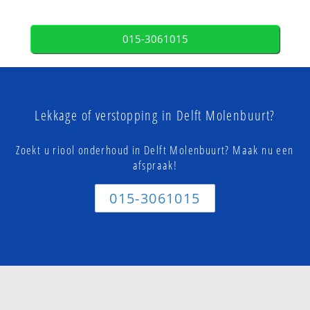
015-3061015
Lekkage of verstopping in Delft Molenbuurt?
Zoekt u riool onderhoud in Delft Molenbuurt? Maak nu een
afspraak!
015-3061015