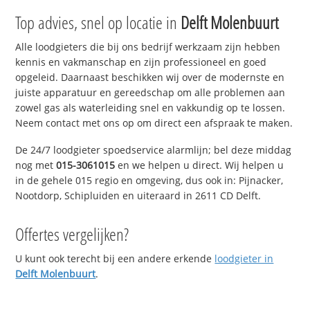
Top advies, snel op locatie in
Delft Molenbuurt
Alle loodgieters die bij ons bedrijf werkzaam zijn hebben
kennis en vakmanschap en zijn professioneel en goed
opgeleid. Daarnaast beschikken wij over de modernste en
juiste apparatuur en gereedschap om alle problemen aan
zowel gas als waterleiding snel en vakkundig op te lossen.
Neem contact met ons op om direct een afspraak te maken.
De 24/7 loodgieter spoedservice alarmlijn; bel deze middag
nog met
015-3061015
en we helpen u direct. Wij helpen u
in de gehele 015 regio en omgeving, dus ook in: Pijnacker,
Nootdorp, Schipluiden en uiteraard in 2611 CD Delft.
Offertes vergelijken?
U kunt ook terecht bij een andere erkende
loodgieter in
Delft Molenbuurt
.