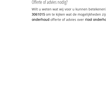
Offerte of advies nodig?
Wilt u weten wat wij voor u kunnen betekenen
3061015
om te kijken wat de mogelijkheden zij
onderhoud
offerte of advies over
riool onderh