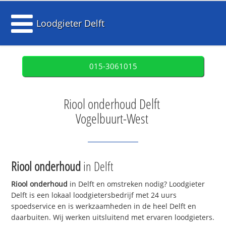
Loodgieter Delft
015-3061015
Riool onderhoud Delft
Vogelbuurt-West
Riool onderhoud
in Delft
Riool onderhoud
in Delft en omstreken nodig? Loodgieter
Delft is een lokaal loodgietersbedrijf met 24 uurs
spoedservice en is werkzaamheden in de heel Delft en
daarbuiten. Wij werken uitsluitend met ervaren loodgieters.