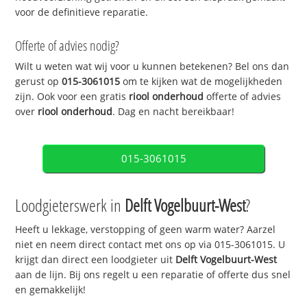
voor de definitieve reparatie.
Offerte of advies nodig?
Wilt u weten wat wij voor u kunnen betekenen? Bel ons dan
gerust op
015-3061015
om te kijken wat de mogelijkheden
zijn. Ook voor een gratis
riool onderhoud
offerte of advies
over
riool onderhoud
. Dag en nacht bereikbaar!
015-3061015
Loodgieterswerk in
Delft Vogelbuurt-West
?
Heeft u lekkage, verstopping of geen warm water? Aarzel
niet en neem direct contact met ons op via 015-3061015. U
krijgt dan direct een loodgieter uit
Delft Vogelbuurt-West
aan de lijn. Bij ons regelt u een reparatie of offerte dus snel
en gemakkelijk!