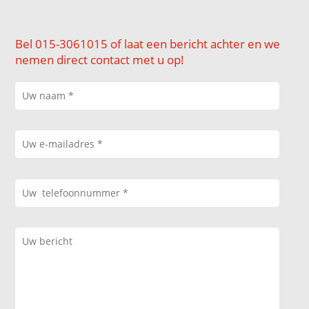
Bel 015-3061015 of laat een bericht achter en we
nemen direct contact met u op!