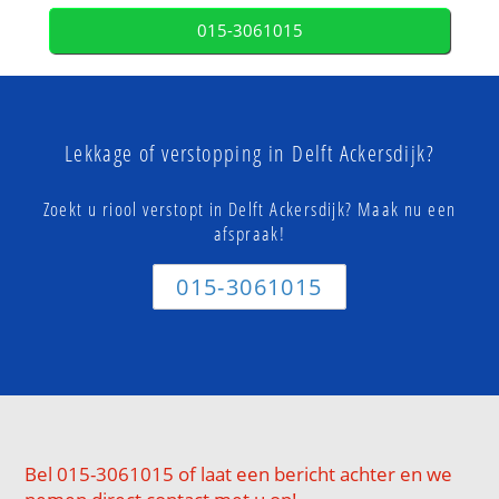
015-3061015
Lekkage of verstopping in Delft Ackersdijk?
Zoekt u riool verstopt in Delft Ackersdijk? Maak nu een
afspraak!
015-3061015
Bel 015-3061015 of laat een bericht achter en we