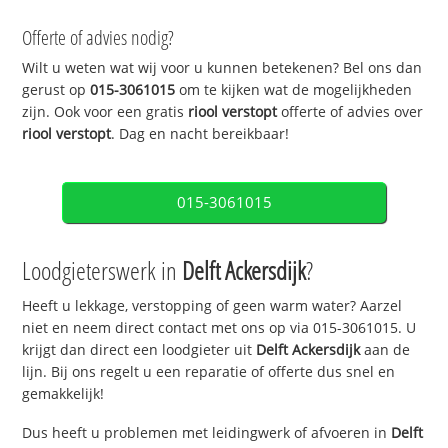
Offerte of advies nodig?
Wilt u weten wat wij voor u kunnen betekenen? Bel ons dan
gerust op
015-3061015
om te kijken wat de mogelijkheden
zijn. Ook voor een gratis
riool verstopt
offerte of advies over
riool verstopt
. Dag en nacht bereikbaar!
015-3061015
Loodgieterswerk in
Delft Ackersdijk
?
Heeft u lekkage, verstopping of geen warm water? Aarzel
niet en neem direct contact met ons op via 015-3061015. U
krijgt dan direct een loodgieter uit
Delft Ackersdijk
aan de
lijn. Bij ons regelt u een reparatie of offerte dus snel en
gemakkelijk!
Dus heeft u problemen met leidingwerk of afvoeren in
Delft