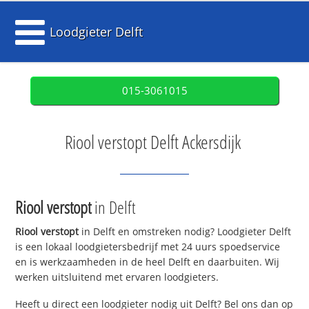
Loodgieter Delft
015-3061015
Riool verstopt Delft Ackersdijk
Riool verstopt
in Delft
Riool verstopt
in Delft en omstreken nodig? Loodgieter Delft
is een lokaal loodgietersbedrijf met 24 uurs spoedservice
en is werkzaamheden in de heel Delft en daarbuiten. Wij
werken uitsluitend met ervaren loodgieters.
Heeft u direct een loodgieter nodig uit Delft? Bel ons dan op