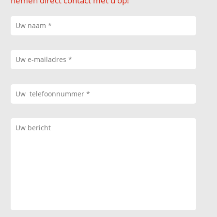
nemen direct contact met u op!