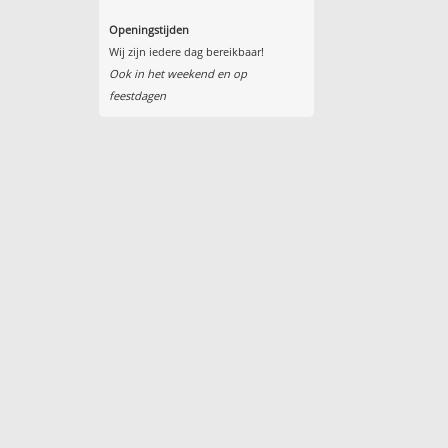
Openingstijden
Wij zijn iedere dag bereikbaar!
Ook in het weekend en op
feestdagen