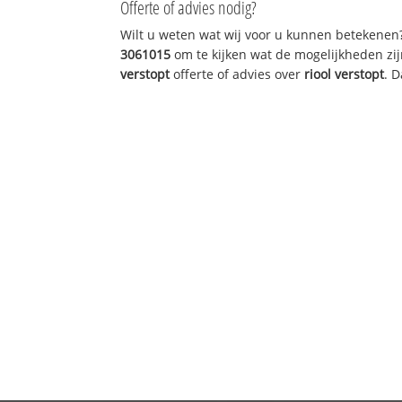
Offerte of advies nodig?
Wilt u weten wat wij voor u kunnen betekenen
3061015
om te kijken wat de mogelijkheden zij
verstopt
offerte of advies over
riool verstopt
. 