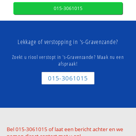
015-3061015
Lekkage of verstopping in 's-Gravenzande?
Zoekt u riool verstopt in 's-Gravenzande? Maak nu een
afspraak!
015-3061015
Bel 015-3061015 of laat een bericht achter en we