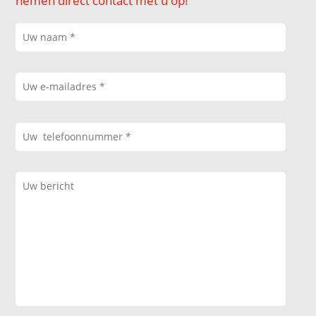
nemen direct contact met u op!