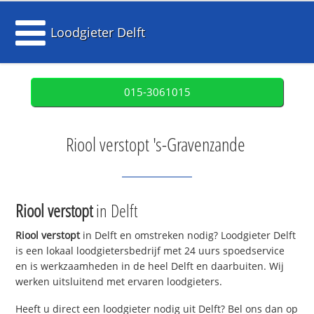
Loodgieter Delft
015-3061015
Riool verstopt 's-Gravenzande
Riool verstopt
in Delft
Riool verstopt
in Delft en omstreken nodig? Loodgieter Delft
is een lokaal loodgietersbedrijf met 24 uurs spoedservice
en is werkzaamheden in de heel Delft en daarbuiten. Wij
werken uitsluitend met ervaren loodgieters.
Heeft u direct een loodgieter nodig uit Delft? Bel ons dan op