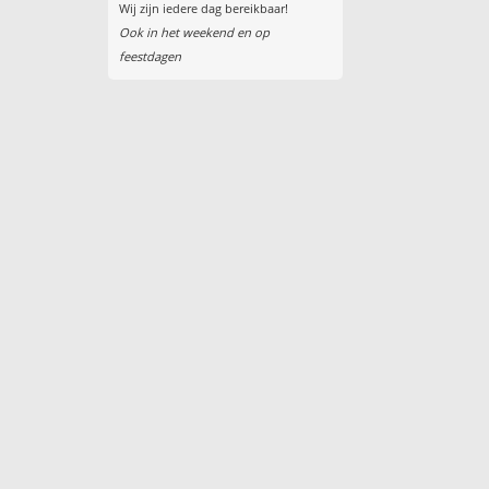
Wij zijn iedere dag bereikbaar!
Ook in het weekend en op
feestdagen