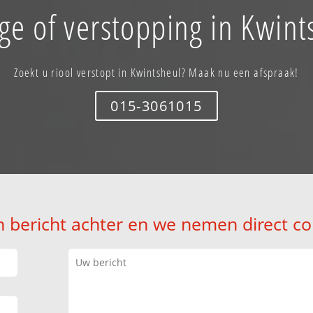
ge of verstopping in Kwint
Zoekt u riool verstopt in Kwintsheul? Maak nu een afspraak!
015-3061015
n bericht achter en we nemen direct co