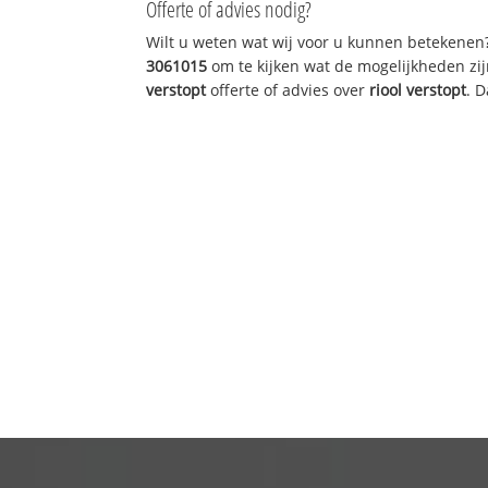
Offerte of advies nodig?
Wilt u weten wat wij voor u kunnen betekenen
3061015
om te kijken wat de mogelijkheden zij
verstopt
offerte of advies over
riool verstopt
. 