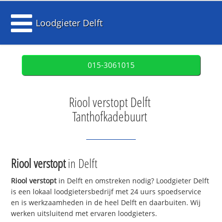
Loodgieter Delft
015-3061015
Riool verstopt Delft
Tanthofkadebuurt
Riool verstopt
in Delft
Riool verstopt
in Delft en omstreken nodig? Loodgieter Delft
is een lokaal loodgietersbedrijf met 24 uurs spoedservice
en is werkzaamheden in de heel Delft en daarbuiten. Wij
werken uitsluitend met ervaren loodgieters.