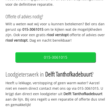
voor de definitieve reparatie.
Offerte of advies nodig?
Wilt u weten wat wij voor u kunnen betekenen? Bel ons dan
gerust op
015-3061015
om te kijken wat de mogelijkheden
zijn. Ook voor een gratis
riool verstopt
offerte of advies over
riool verstopt
. Dag en nacht bereikbaar!
015-3061015
Loodgieterswerk in
Delft Tanthofkadebuurt
?
Heeft u lekkage, verstopping of geen warm water? Aarzel
niet en neem direct contact met ons op via 015-3061015. U
krijgt dan direct een loodgieter uit
Delft Tanthofkadebuurt
aan de lijn. Bij ons regelt u een reparatie of offerte dus snel
en gemakkelijk!