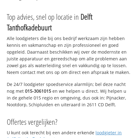
Top advies, snel op locatie in
Delft
Tanthofkadebuurt
Alle loodgieters die bij ons bedrijf werkzaam zijn hebben
kennis en vakmanschap en zijn professioneel en goed
opgeleid. Daarnaast beschikken wij over de modernste en
juiste apparatuur en gereedschap om alle problemen aan
zowel gas als waterleiding snel en vakkundig op te lossen.
Neem contact met ons op om direct een afspraak te maken.
De 24/7 loodgieter spoedservice alarmlijn; bel deze nacht
nog met
015-3061015
en we helpen u direct. Wij helpen u
in de gehele 015 regio en omgeving, dus ook in: Pijnacker,
Nootdorp, Schipluiden en uiteraard in 2611 CD Delft.
Offertes vergelijken?
U kunt ook terecht bij een andere erkende
loodgieter in