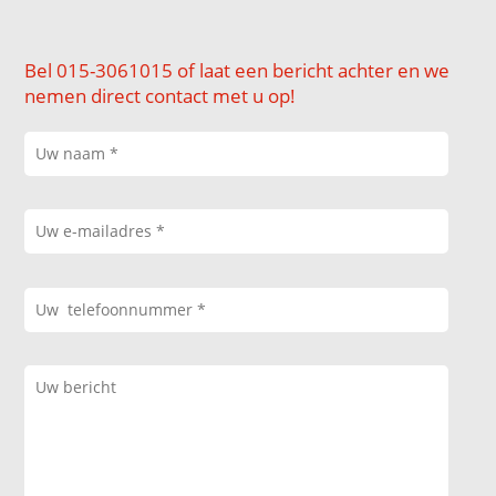
Bel 015-3061015 of laat een bericht achter en we
nemen direct contact met u op!