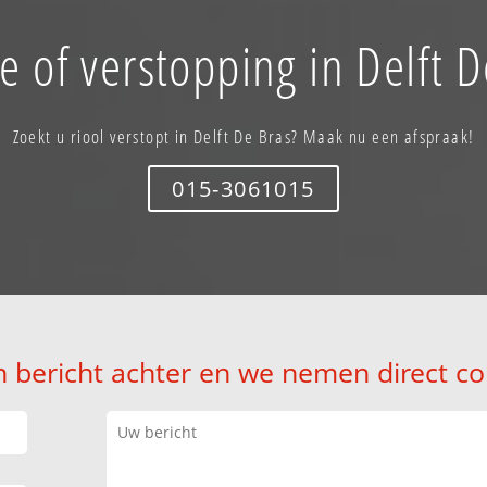
e of verstopping in Delft D
Zoekt u riool verstopt in Delft De Bras? Maak nu een afspraak!
015-3061015
n bericht achter en we nemen direct co