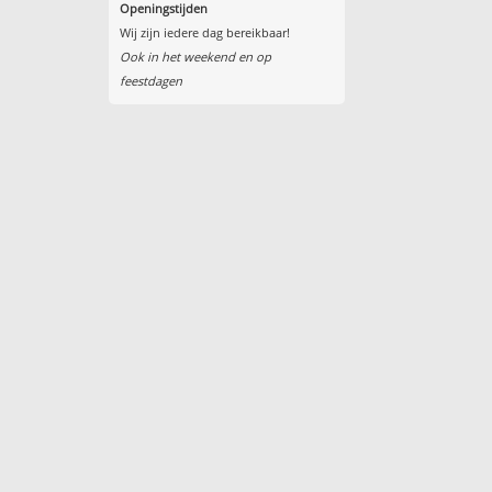
Openingstijden
Wij zijn iedere dag bereikbaar!
Ook in het weekend en op
feestdagen