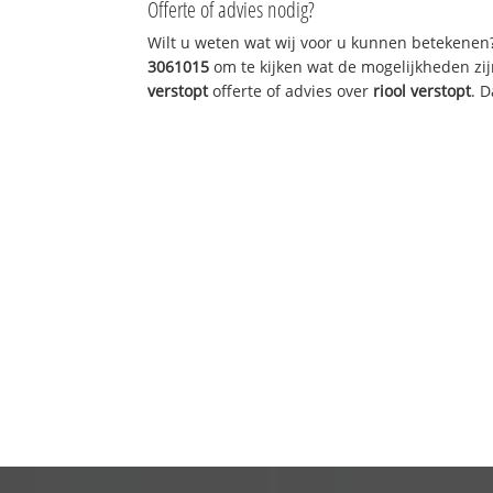
Offerte of advies nodig?
Wilt u weten wat wij voor u kunnen betekenen
3061015
om te kijken wat de mogelijkheden zij
verstopt
offerte of advies over
riool verstopt
. 