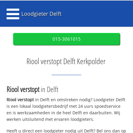
Loodgieter Delft
015-3061015
Riool verstopt Delft Kerkpolder
Riool verstopt
in Delft
Riool verstopt
in Delft en omstreken nodig? Loodgieter Delft
is een lokaal loodgietersbedrijf met 24 uurs spoedservice
en is werkzaamheden in de heel Delft en daarbuiten. Wij
werken uitsluitend met ervaren loodgieters.
Heeft u direct een loodgieter nodig uit Delft? Bel ons dan op