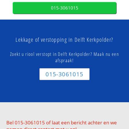
015-3061015
Lekkage of verstopping in Delft Kerkpolder?
Zoekt u riool verstopt in Delft Kerkpolder? Maak nu een
afspraak!
015-3061015
Bel 015-3061015 of laat een bericht achter en we