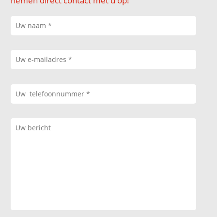
nemen direct contact met u op!