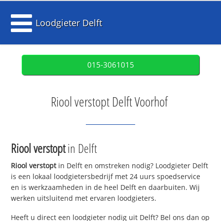
Loodgieter Delft
015-3061015
Riool verstopt Delft Voorhof
Riool verstopt
in Delft
Riool verstopt
in Delft en omstreken nodig? Loodgieter Delft
is een lokaal loodgietersbedrijf met 24 uurs spoedservice
en is werkzaamheden in de heel Delft en daarbuiten. Wij
werken uitsluitend met ervaren loodgieters.
Heeft u direct een loodgieter nodig uit Delft? Bel ons dan op