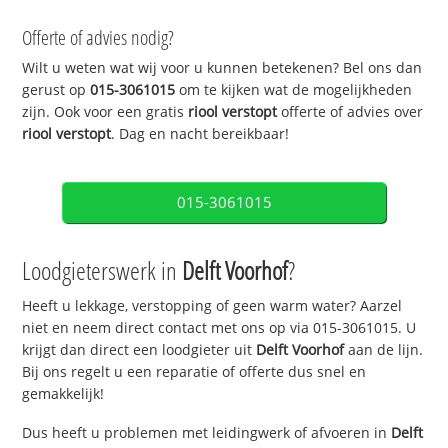
Offerte of advies nodig?
Wilt u weten wat wij voor u kunnen betekenen? Bel ons dan
gerust op
015-3061015
om te kijken wat de mogelijkheden
zijn. Ook voor een gratis
riool verstopt
offerte of advies over
riool verstopt
. Dag en nacht bereikbaar!
015-3061015
Loodgieterswerk in
Delft Voorhof
?
Heeft u lekkage, verstopping of geen warm water? Aarzel
niet en neem direct contact met ons op via 015-3061015. U
krijgt dan direct een loodgieter uit
Delft Voorhof
aan de lijn.
Bij ons regelt u een reparatie of offerte dus snel en
gemakkelijk!
Dus heeft u problemen met leidingwerk of afvoeren in
Delft