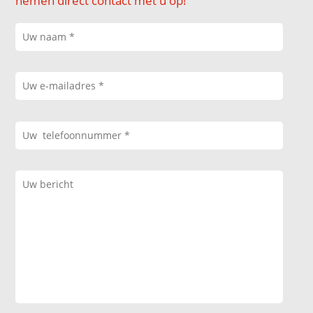
nemen direct contact met u op!