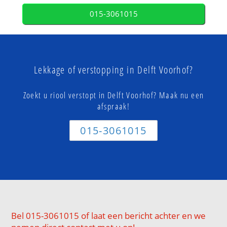
015-3061015
Lekkage of verstopping in Delft Voorhof?
Zoekt u riool verstopt in Delft Voorhof? Maak nu een
afspraak!
015-3061015
Bel 015-3061015 of laat een bericht achter en we