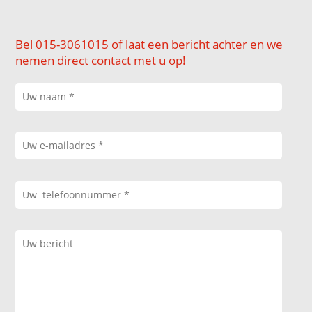
Bel 015-3061015 of laat een bericht achter en we
nemen direct contact met u op!