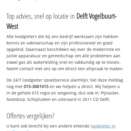
Top advies, snel op locatie in
Delft Vogelbuurt-
West
Alle loodgieters die bij ons bedrijf werkzaam zijn hebben
kennis en vakmanschap en zijn professioneel en goed
opgeleid. Daarnaast beschikken wij over de modernste en
juiste apparatuur en gereedschap om alle problemen aan
zowel gas als waterleiding snel en vakkundig op te lossen.
Neem contact met ons op om direct een afspraak te maken.
De 24/7 loodgieter spoedservice alarmlijn; bel deze middag
nog met
015-3061015
en we helpen u direct. Wij helpen u
in de gehele 015 regio en omgeving, dus ook in: Pijnacker,
Nootdorp, Schipluiden en uiteraard in 2611 CD Delft.
Offertes vergelijken?
U kunt ook terecht bij een andere erkende
loodgieter in