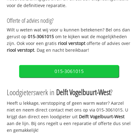
voor de definitieve reparatie.
Offerte of advies nodig?
Wilt u weten wat wij voor u kunnen betekenen? Bel ons dan
gerust op
015-3061015
om te kijken wat de mogelijkheden
zijn. Ook voor een gratis
riool verstopt
offerte of advies over
riool verstopt
. Dag en nacht bereikbaar!
015-3061015
Loodgieterswerk in
Delft Vogelbuurt-West
?
Heeft u lekkage, verstopping of geen warm water? Aarzel
niet en neem direct contact met ons op via 015-3061015. U
krijgt dan direct een loodgieter uit
Delft Vogelbuurt-West
aan de lijn. Bij ons regelt u een reparatie of offerte dus snel
en gemakkelijk!