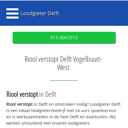
Loodgieter Delft
015-3061015
Riool verstopt Delft Vogelbuurt-
West
Riool verstopt
in Delft
Riool verstopt
in Delft en omstreken nodig? Loodgieter Delft
is een lokaal loodgietersbedrijf met 24 uurs spoedservice
en is werkzaamheden in de heel Delft en daarbuiten. Wij
werken uitsluitend met ervaren loodgieters.