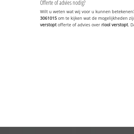
Offerte of advies nodig?
Wilt u weten wat wij voor u kunnen betekenen
3061015
om te kijken wat de mogelijkheden zij
verstopt
offerte of advies over
riool verstopt
. 