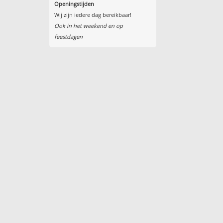
Openingstijden
Wij zijn iedere dag bereikbaar!
Ook in het weekend en op
feestdagen